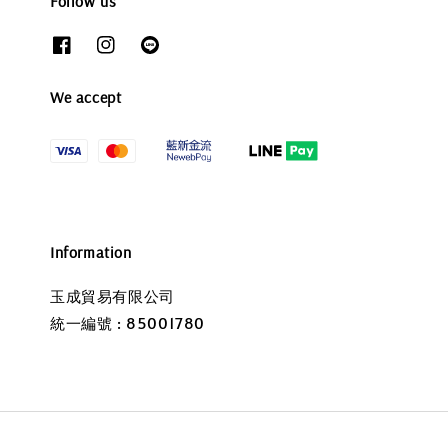
Follow us
We accept
Information
玉成貿易有限公司
統一編號 : 85001780