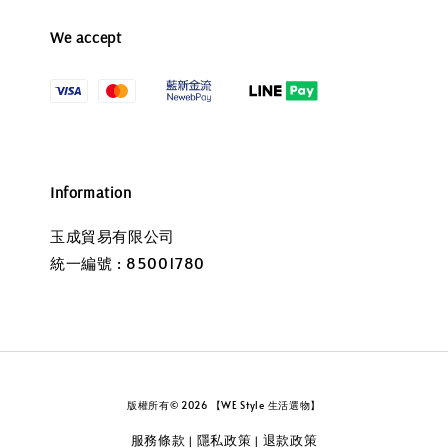
We accept
Information
玉成貿易有限公司
統一編號 : 85001780
版權所有© 2026 【WE Style 生活選物】
服務條款
隱私政策
退款政策
|
|