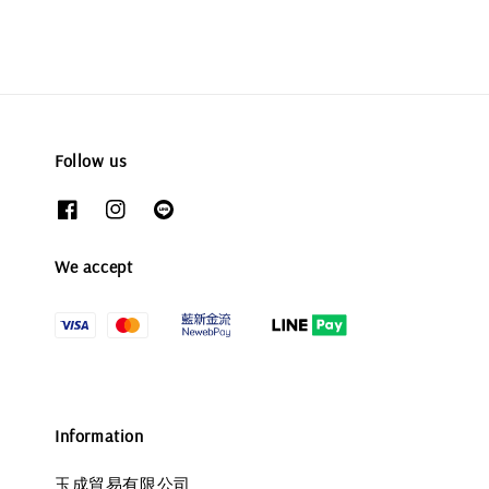
Follow us
We accept
Information
玉成貿易有限公司