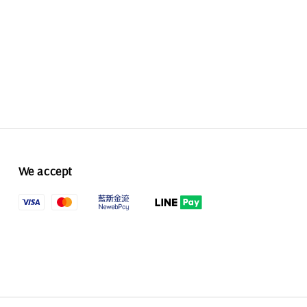
We accept