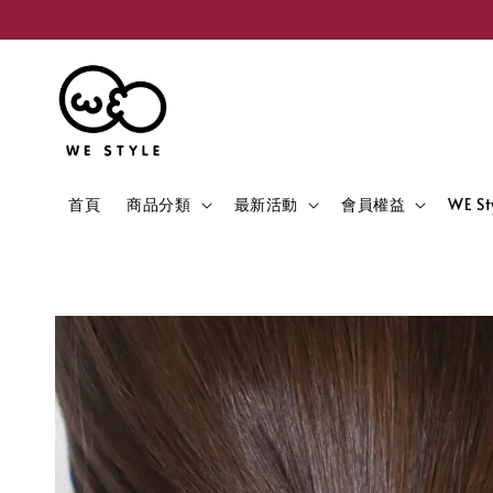
首頁
商品分類
最新活動
會員權益
WE S