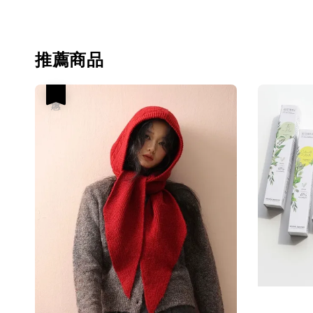
推薦商品
優惠