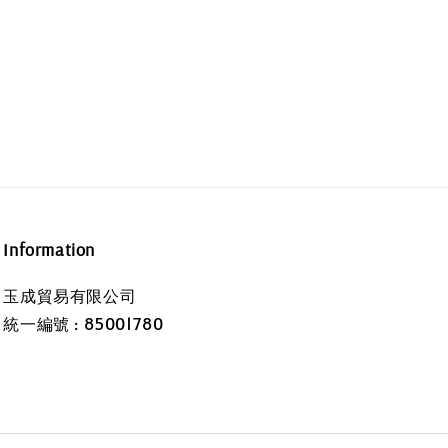
Information
玉成貿易有限公司
統一編號 : 85001780